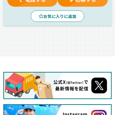
お気に入りに追加