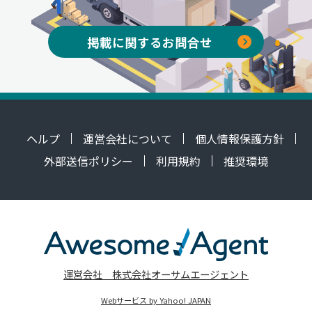
掲載に関するお問合せ
ヘルプ
運営会社について
個人情報保護方針
外部送信ポリシー
利用規約
推奨環境
運営会社 株式会社オーサムエージェント
Webサービス by Yahoo! JAPAN