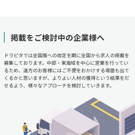
掲載をご検討中の企業様へ
ドラピタでは全国版への改定を期に全国から求人の掲載を
募集しております。中部・東海域を中心に営業を行ってい
るため、遠方のお客様にはご不便をおかけする場面も出て
くるかと思いますが、よりよい人材の獲得という結果をだ
せるよう、様々なアプローチを検討していきます。