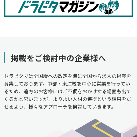
掲載をご検討中の企業様へ
ドラピタでは全国版への改定を期に全国から求人の掲載を
募集しております。中部・東海域を中心に営業を行ってい
るため、遠方のお客様にはご不便をおかけする場面も出て
くるかと思いますが、よりよい人材の獲得という結果をだ
せるよう、様々なアプローチを検討していきます。