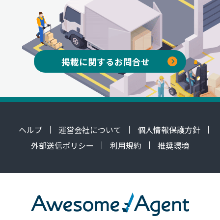
掲載に関するお問合せ
ヘルプ
運営会社について
個人情報保護方針
外部送信ポリシー
利用規約
推奨環境