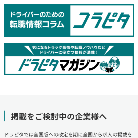
掲載をご検討中の企業様へ
ドラピタでは全国版への改定を期に全国から求人の掲載を