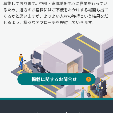
募集しております。中部・東海域を中心に営業を行ってい
るため、遠方のお客様にはご不便をおかけする場面も出て
くるかと思いますが、よりよい人材の獲得という結果をだ
せるよう、様々なアプローチを検討していきます。
掲載に関するお問合せ