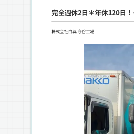
完全週休2日＊年休120日
株式会社白興 守谷工場