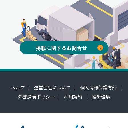
掲載に関するお問合せ
ヘルプ
運営会社について
個人情報保護方針
外部送信ポリシー
利用規約
推奨環境