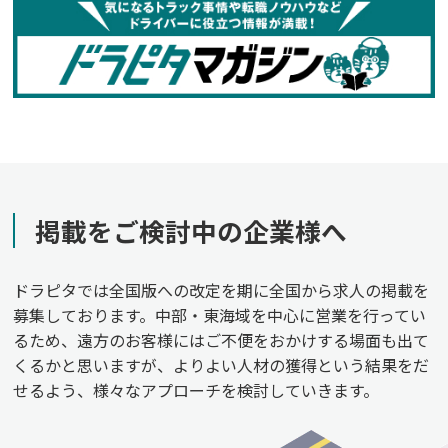
掲載をご検討中の企業様へ
ドラピタでは全国版への改定を期に全国から求人の掲載を
募集しております。中部・東海域を中心に営業を行ってい
るため、遠方のお客様にはご不便をおかけする場面も出て
くるかと思いますが、よりよい人材の獲得という結果をだ
せるよう、様々なアプローチを検討していきます。