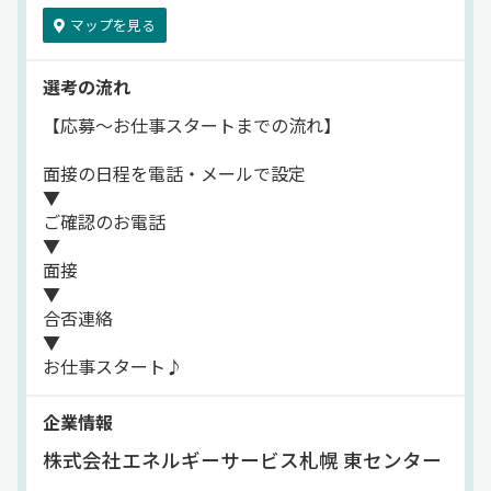
マップを見る
選考の流れ
【応募～お仕事スタートまでの流れ】
面接の日程を電話・メールで設定
▼
ご確認のお電話
▼
面接
▼
合否連絡
▼
お仕事スタート♪
企業情報
株式会社エネルギーサービス札幌 東センター