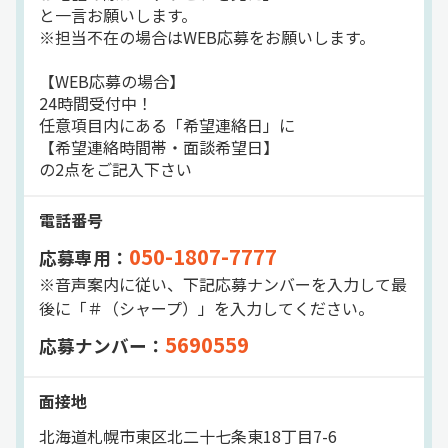
と一言お願いします。
※担当不在の場合はWEB応募をお願いします。
【WEB応募の場合】
24時間受付中！
任意項目内にある「希望連絡日」に
【希望連絡時間帯・面談希望日】
の2点をご記入下さい
電話番号
050-1807-7777
応募専用：
※音声案内に従い、下記応募ナンバーを入力して最
後に「＃（シャープ）」を入力してください。
5690559
応募ナンバー：
面接地
北海道札幌市東区北二十七条東18丁目7-6