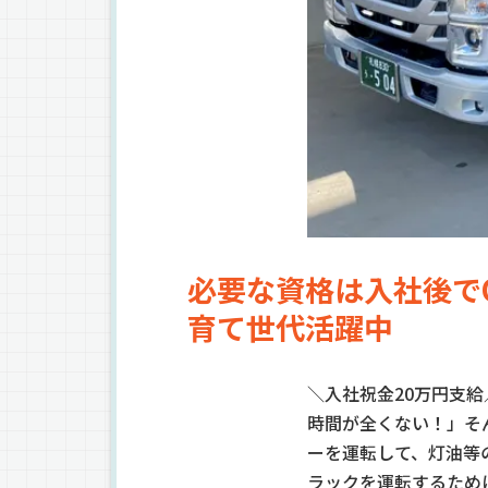
必要な資格は入社後で
育て世代活躍中
＼入社祝金20万円支
時間が全くない！」そ
ーを運転して、灯油等
ラックを運転するため