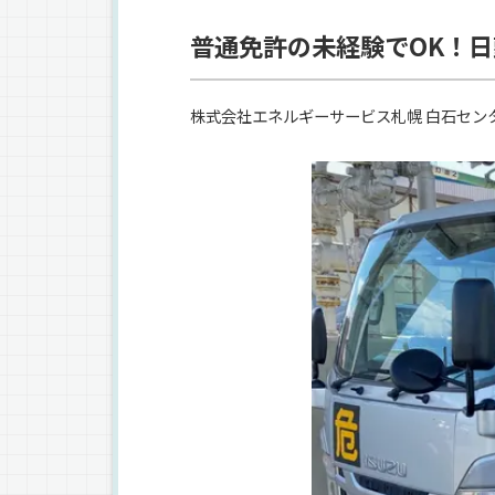
普通免許の未経験でOK！
株式会社エネルギーサービス札幌 白石セン