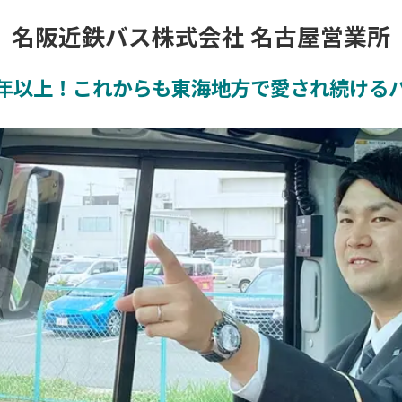
名阪近鉄バス株式会社 名古屋営業所
0年以上！これからも東海地方で愛され続ける