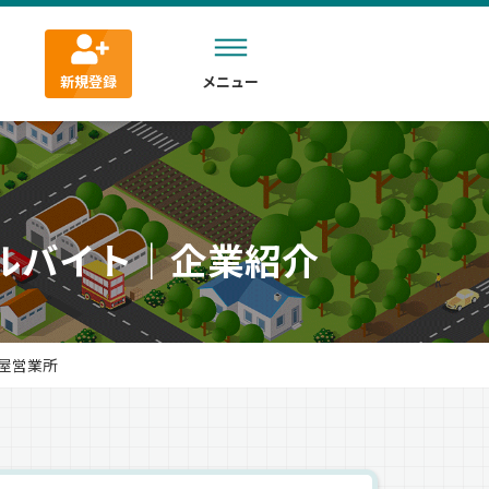
新規登録
メニュー
アルバイト｜企業紹介
屋営業所