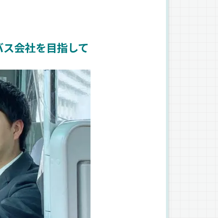
バス会社を目指して