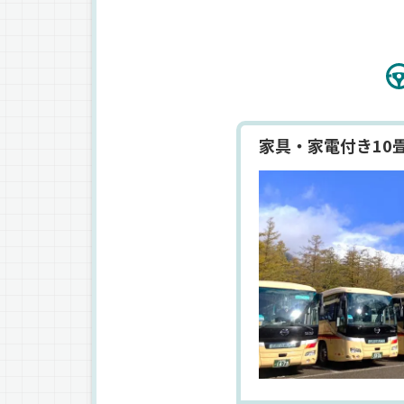
家具・家電付き10