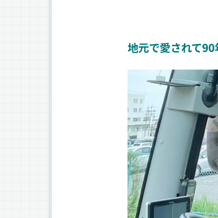
地元で愛されて9