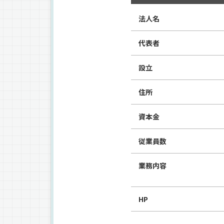
法人名
代表者
設立
住所
資本金
従業員数
業務内容
HP