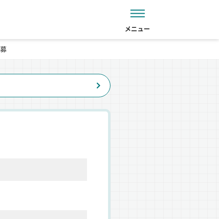
メニュー
募