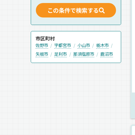
この条件で検索する
市区町村
佐野市
宇都宮市
小山市
栃木市
矢板市
足利市
那須塩原市
鹿沼市