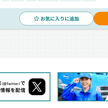
お気に入りに追加