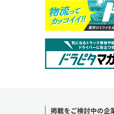
掲載をご検討中の企