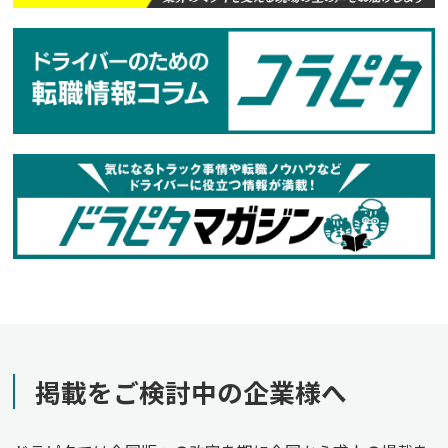
掲載をご検討中の企業様へ