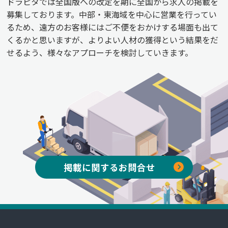
ドラピタでは全国版への改定を期に全国から求人の掲載を
募集しております。中部・東海域を中心に営業を行ってい
るため、遠方のお客様にはご不便をおかけする場面も出て
くるかと思いますが、よりよい人材の獲得という結果をだ
せるよう、様々なアプローチを検討していきます。
掲載に関するお問合せ