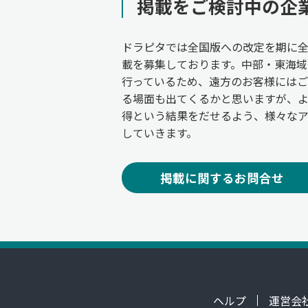
掲載をご検討中の企
ドラピタでは全国版への改定を期に
載を募集しております。中部・東海域
行っているため、遠方のお客様には
る場面も出てくるかと思いますが、
得という結果をだせるよう、様々な
していきます。
掲載に関するお問合せ
ヘルプ
運営会