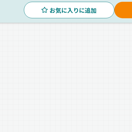
お気に入りに追加