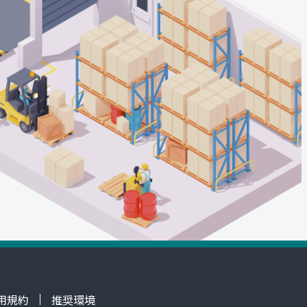
用規約
推奨環境