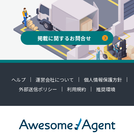
掲載に関するお問合せ
ヘルプ
運営会社について
個人情報保護方針
外部送信ポリシー
利用規約
推奨環境