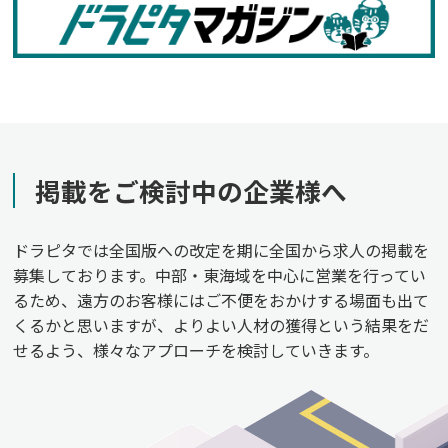
掲載をご検討中の企業様へ
ドラピタでは全国版への改定を期に全国から求人の掲載を
募集しております。中部・東海域を中心に営業を行ってい
るため、遠方のお客様にはご不便をおかけする場面も出て
くるかと思いますが、よりよい人材の獲得という結果をだ
せるよう、様々なアプローチを検討していきます。