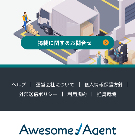
掲載に関するお問合せ
ヘルプ
運営会社について
個人情報保護方針
外部送信ポリシー
利用規約
推奨環境