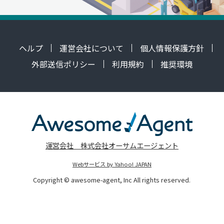
ヘルプ
運営会社について
個人情報保護方針
外部送信ポリシー
利用規約
推奨環境
運営会社 株式会社オーサムエージェント
Webサービス by Yahoo! JAPAN
Copyright © awesome-agent, Inc All rights reserved.