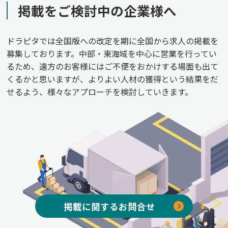
掲載をご検討中の企業様へ
ドラピタでは全国版への改定を期に全国から求人の掲載を
募集しております。中部・東海域を中心に営業を行ってい
るため、遠方のお客様にはご不便をおかけする場面も出て
くるかと思いますが、よりよい人材の獲得という結果をだ
せるよう、様々なアプローチを検討していきます。
掲載に関するお問合せ