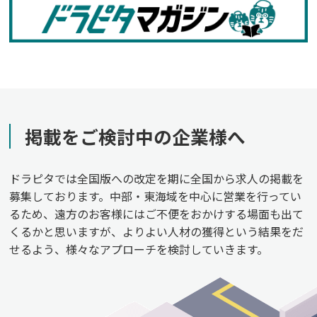
掲載をご検討中の企業様へ
ドラピタでは全国版への改定を期に全国から求人の掲載を
募集しております。中部・東海域を中心に営業を行ってい
るため、遠方のお客様にはご不便をおかけする場面も出て
くるかと思いますが、よりよい人材の獲得という結果をだ
せるよう、様々なアプローチを検討していきます。