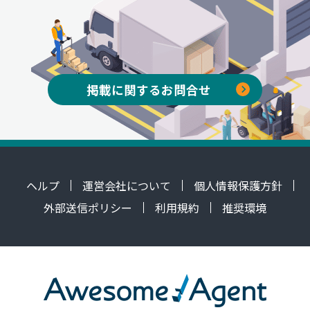
掲載に関するお問合せ
ヘルプ
運営会社について
個人情報保護方針
外部送信ポリシー
利用規約
推奨環境