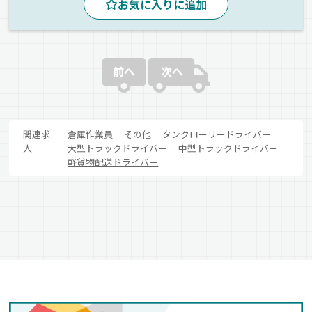
お気に入りに追加
前へ
次へ
関連求
倉庫作業員
その他
タンクローリードライバー
人
大型トラックドライバー
中型トラックドライバー
軽貨物配送ドライバー