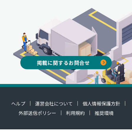
掲載に関するお問合せ
ヘルプ
運営会社について
個人情報保護方針
外部送信ポリシー
利用規約
推奨環境