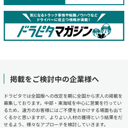
掲載をご検討中の企業様へ
ドラピタでは全国版への改定を期に全国から求人の掲載を
募集しております。中部・東海域を中心に営業を行ってい
るため、遠方のお客様にはご不便をおかけする場面も出て
くるかと思いますが、よりよい人材の獲得という結果をだ
せるよう、様々なアプローチを検討していきます。