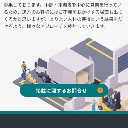
募集しております。中部・東海域を中心に営業を行ってい
るため、遠方のお客様にはご不便をおかけする場面も出て
くるかと思いますが、よりよい人材の獲得という結果をだ
せるよう、様々なアプローチを検討していきます。
掲載に関するお問合せ