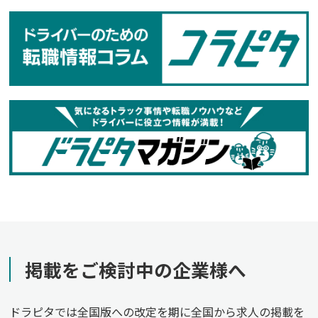
掲載をご検討中の企業様へ
ドラピタでは全国版への改定を期に全国から求人の掲載を