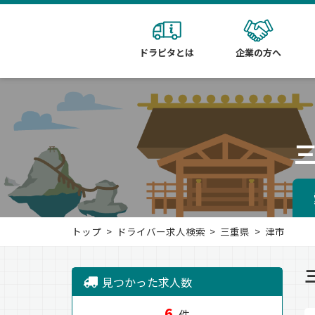
ドラピタとは
企業の方へ
トップ
ドライバー求人検索
三重県
津市
見つかった求人数
6
件