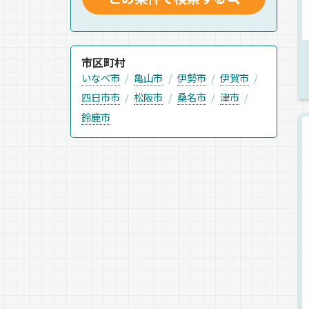
市区町村
いなべ市
亀山市
伊勢市
伊賀市
四日市市
松阪市
桑名市
津市
鈴鹿市