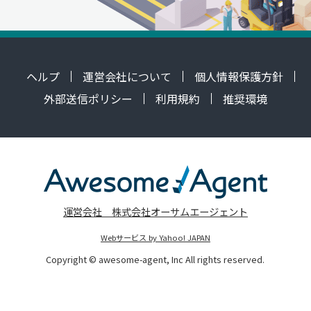
ヘルプ
運営会社について
個人情報保護方針
外部送信ポリシー
利用規約
推奨環境
運営会社 株式会社オーサムエージェント
Webサービス by Yahoo! JAPAN
Copyright © awesome-agent, Inc All rights reserved.