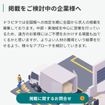
掲載をご検討中の企業様へ
ドラピタでは全国版への改定を期に全国から求人の掲載を
募集しております。中部・東海域を中心に営業を行ってい
るため、遠方のお客様にはご不便をおかけする場面も出て
くるかと思いますが、よりよい人材の獲得という結果をだ
せるよう、様々なアプローチを検討していきます。
掲載に関するお問合せ