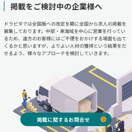
掲載をご検討中の企業様へ
ドラピタでは全国版への改定を期に全国から求人の掲載を
募集しております。中部・東海域を中心に営業を行ってい
るため、遠方のお客様にはご不便をおかけする場面も出て
くるかと思いますが、よりよい人材の獲得という結果をだ
せるよう、様々なアプローチを検討していきます。
掲載に関するお問合せ