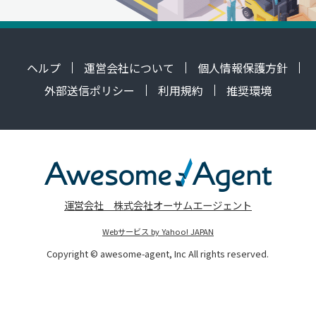
ヘルプ
運営会社について
個人情報保護方針
外部送信ポリシー
利用規約
推奨環境
運営会社 株式会社オーサムエージェント
Webサービス by Yahoo! JAPAN
Copyright © awesome-agent, Inc All rights reserved.