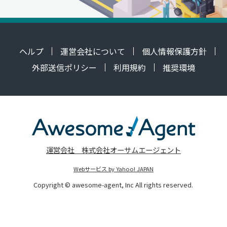
ヘルプ
運営会社について
個人情報保護方針
外部送信ポリシー
利用規約
推奨環境
運営会社 株式会社オーサムエージェント
Webサービス by Yahoo! JAPAN
Copyright © awesome-agent, Inc All rights reserved.