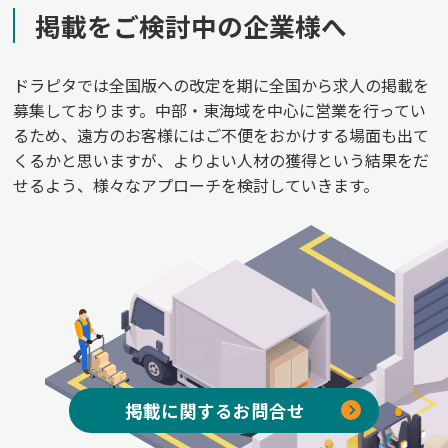
掲載をご検討中の企業様へ
ドラピタでは全国版への改定を期に全国から求人の掲載を
募集しております。中部・東海域を中心に営業を行ってい
るため、遠方のお客様にはご不便をおかけする場面も出て
くるかと思いますが、よりよい人材の獲得という結果をだ
せるよう、様々なアプローチを検討していきます。
掲載に関するお問合せ