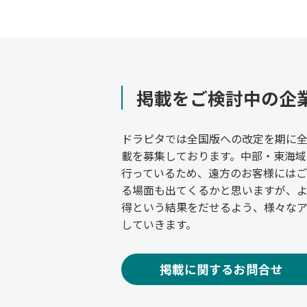
掲載をご検討中の企
ドラピタでは全国版への改定を期に
載を募集しております。中部・東海域
行っているため、遠方のお客様には
る場面も出てくるかと思いますが、
得という結果をだせるよう、様々な
していきます。
掲載に関するお問合せ