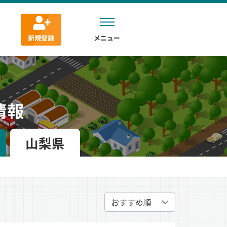
新規登録
メニュー
情報
山梨県