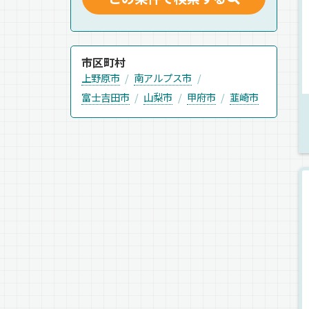
市区町村
上野原市
南アルプス市
富士吉田市
山梨市
甲府市
韮崎市