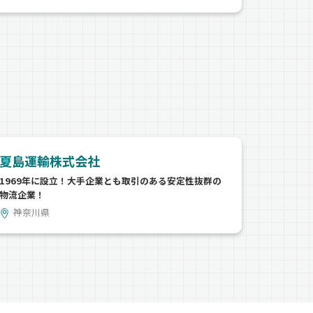
夏島運輸株式会社
1969年に設立！大手企業とも取引のある安定性抜群の
物流企業！
神奈川県