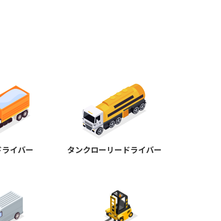
ドライバー
タンクローリードライバー