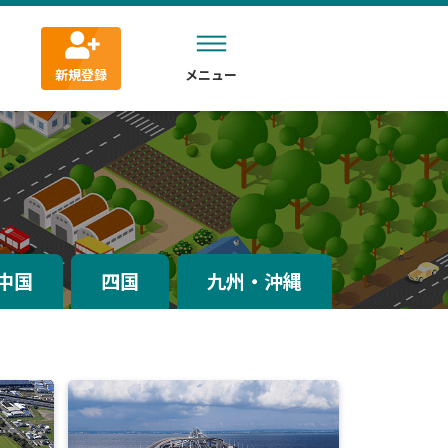
新規登録
メニュー
中国
四国
九州・沖縄