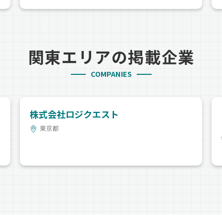
関東エリアの掲載企業
COMPANIES
株式会社ロジクエスト
東京都