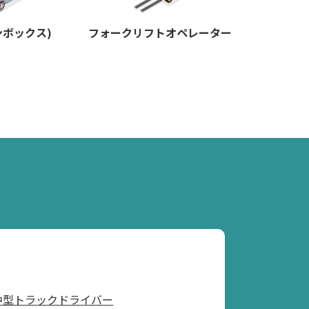
ンボックス)
フォークリフトオペレーター
中型トラックドライバー