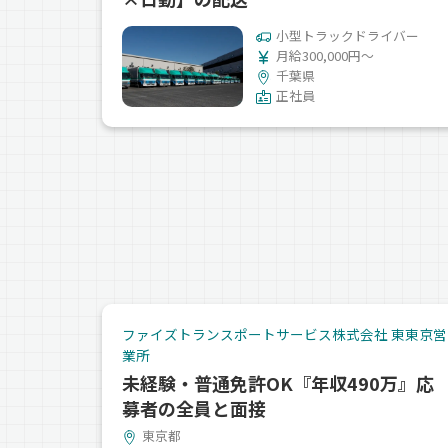
小型トラックドライバー
月給300,000円～
千葉県
正社員
ファイズトランスポートサービス株式会社 東東京営
業所
未経験・普通免許OK『年収490万』応
募者の全員と面接
東京都