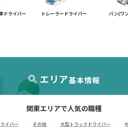
車ドライバー
トレーラードライバー
バン(ワ
エリア
基本情報
関東エリアで人気の職種
ドライバー
その他
大型トラックドライバー