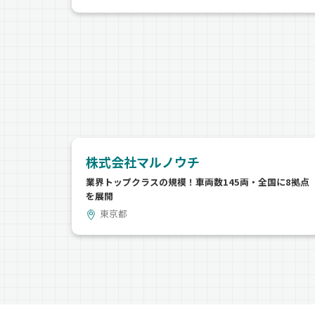
株式会社マルノウチ
業界トップクラスの規模！車両数145両・全国に8拠点
を展開
東京都