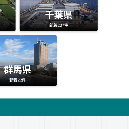
千葉県
新着227件
群馬県
新着22件