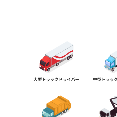
大型トラックドライバー
中型トラッ