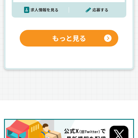
ナタに】
求人情報を見る
応募する
もっと見る