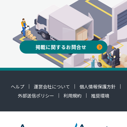
掲載に関するお問合せ
ヘルプ
運営会社について
個人情報保護方針
外部送信ポリシー
利用規約
推奨環境