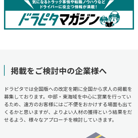
掲載をご検討中の企業様へ
ドラピタでは全国版への改定を期に全国から求人の掲載を
募集しております。中部・東海域を中心に営業を行ってい
るため、遠方のお客様にはご不便をおかけする場面も出て
くるかと思いますが、よりよい人材の獲得という結果をだ
せるよう、様々なアプローチを検討していきます。