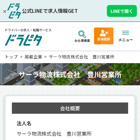
公式LINEで求人情報GET
LINEで開く
ドライバーの求人・転職サービス
新規登録
メニュー
お仕事検索
トップ
掲載企業
サーラ物流株式会社 豊川営業所
サーラ物流株式会社 豊川営業所
会社概要
法人名
サーラ物流株式会社 豊川営業所