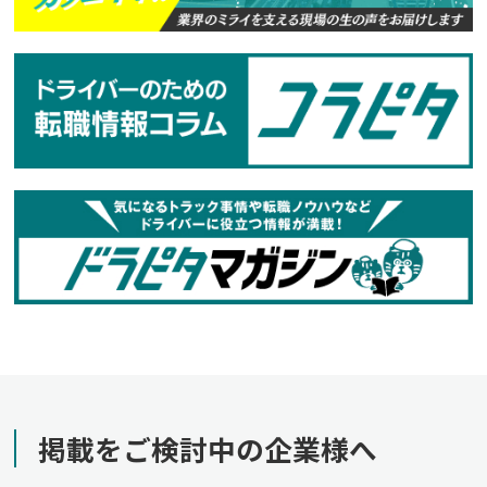
掲載をご検討中の企業様へ