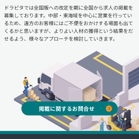
ドラピタでは全国版への改定を期に全国から求人の掲載を
募集しております。中部・東海域を中心に営業を行ってい
るため、遠方のお客様にはご不便をおかけする場面も出て
くるかと思いますが、よりよい人材の獲得という結果をだ
せるよう、様々なアプローチを検討していきます。
掲載に関するお問合せ