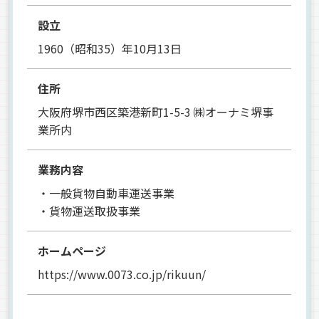
設立
1960（昭和35）年10月13日
住所
大阪府堺市西区築港新町1-5-3 ㈱オーナミ堺事
業所内
業務内容
・一般貨物自動車運送事業
・貨物運送取扱事業
ホームページ
https://www.0073.co.jp/rikuun/