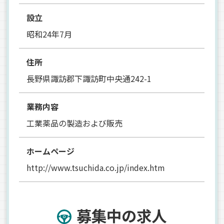
設立
昭和24年7月
住所
長野県諏訪郡下諏訪町中央通242-1
業務内容
工業薬品の製造および販売
ホームページ
http://www.tsuchida.co.jp/index.htm
募集中の求人