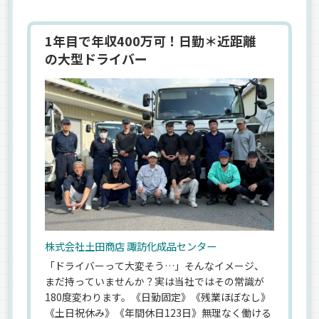
1年目で年収400万可！日勤＊近距離
の大型ドライバー
株式会社土田商店 諏訪化成品センター
「ドライバーって大変そう…」そんなイメージ、
まだ持っていませんか？実は当社ではその常識が
180度変わります。《日勤固定》《残業ほぼなし》
《土日祝休み》《年間休日123日》無理なく働ける