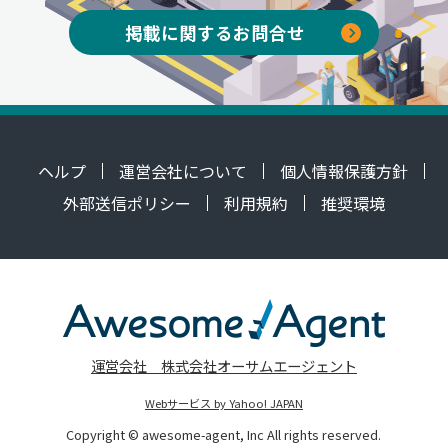
掲載に関するお問合せ
ヘルプ
運営会社について
個人情報保護方針
外部送信ポリシー
利用規約
推奨環境
運営会社 株式会社オーサムエージェント
Webサービス by Yahoo! JAPAN
Copyright © awesome-agent, Inc All rights reserved.