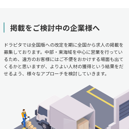
掲載をご検討中の企業様へ
ドラピタでは全国版への改定を期に全国から求人の掲載を
募集しております。中部・東海域を中心に営業を行ってい
るため、遠方のお客様にはご不便をおかけする場面も出て
くるかと思いますが、よりよい人材の獲得という結果をだ
せるよう、様々なアプローチを検討していきます。