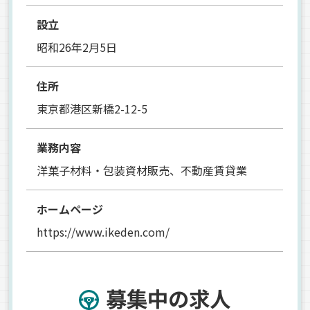
設立
昭和26年2月5日
住所
東京都港区新橋2-12-5
業務内容
洋菓子材料・包装資材販売、不動産賃貸業
ホームページ
https://www.ikeden.com/
募集中の求人