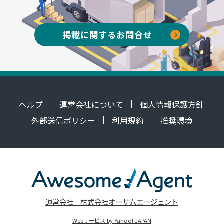
掲載に関するお問合せ
ヘルプ
運営会社について
個人情報保護方針
外部送信ポリシー
利用規約
推奨環境
運営会社 株式会社オーサムエージェント
Webサービス by Yahoo! JAPAN