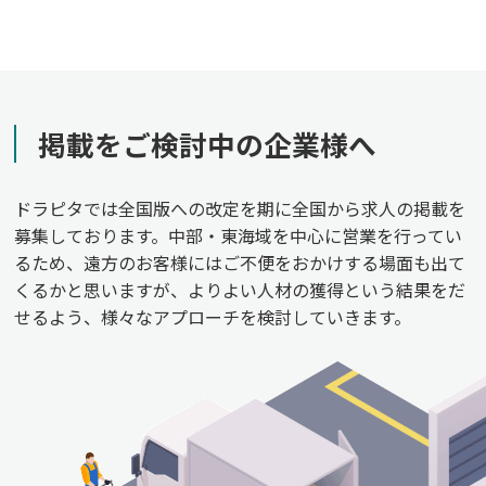
掲載をご検討中の企業様へ
ドラピタでは全国版への改定を期に全国から求人の掲載を
募集しております。中部・東海域を中心に営業を行ってい
るため、遠方のお客様にはご不便をおかけする場面も出て
くるかと思いますが、よりよい人材の獲得という結果をだ
せるよう、様々なアプローチを検討していきます。