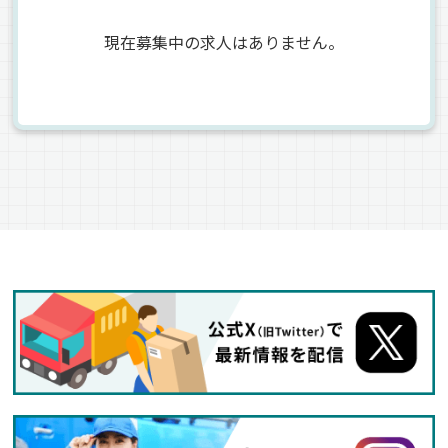
現在募集中の求人はありません。