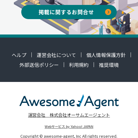
掲載に関するお問合せ
ヘルプ
運営会社について
個人情報保護方針
外部送信ポリシー
利用規約
推奨環境
運営会社 株式会社オーサムエージェント
Webサービス by Yahoo! JAPAN
Copyright © awesome-agent, Inc All rights reserved.