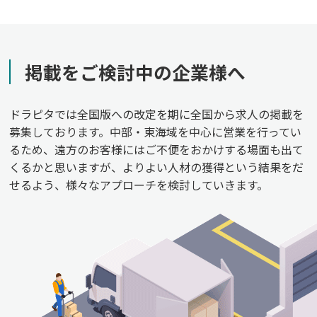
掲載をご検討中の企業様へ
ドラピタでは全国版への改定を期に全国から求人の掲載を
募集しております。中部・東海域を中心に営業を行ってい
るため、遠方のお客様にはご不便をおかけする場面も出て
くるかと思いますが、よりよい人材の獲得という結果をだ
せるよう、様々なアプローチを検討していきます。