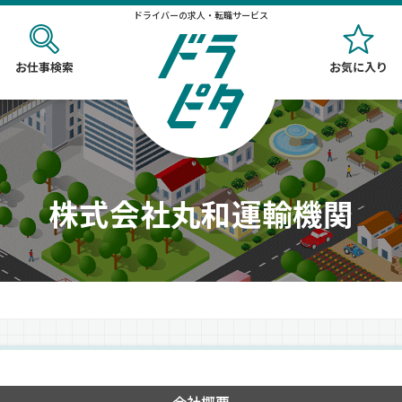
ドライバーの求人・転職サービス
お仕事検索
お気に入り
株式会社丸和運輸機関