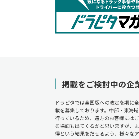
掲載をご検討中の企
ドラピタでは全国版への改定を期に
載を募集しております。中部・東海域
行っているため、遠方のお客様には
る場面も出てくるかと思いますが、
得という結果をだせるよう、様々な