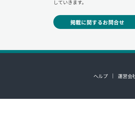
していきます。
掲載に関するお問合せ
ヘルプ
運営会