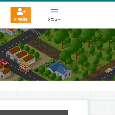
新規登録
メニュー