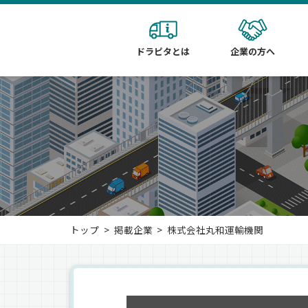
ドラピタとは
企業の方へ
トップ
掲載企業
株式会社丸和運輸機関