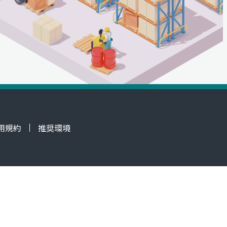
用規約
推奨環境