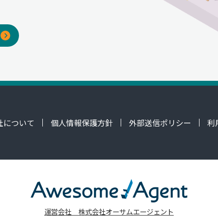
社について
個人情報保護方針
外部送信ポリシー
利
運営会社 株式会社オーサムエージェント