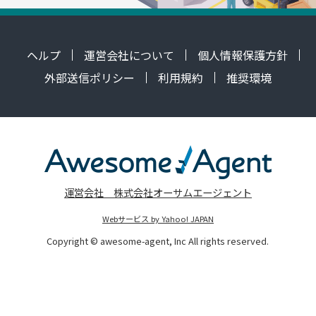
ヘルプ
運営会社について
個人情報保護方針
外部送信ポリシー
利用規約
推奨環境
運営会社 株式会社オーサムエージェント
Webサービス by Yahoo! JAPAN
Copyright © awesome-agent, Inc All rights reserved.