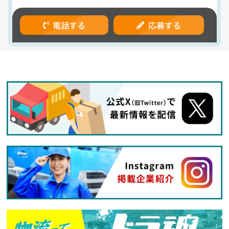
電話する
応募する