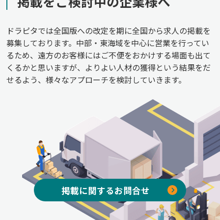
掲載をご検討中の企業様へ
ドラピタでは全国版への改定を期に全国から求人の掲載を
募集しております。中部・東海域を中心に営業を行ってい
るため、遠方のお客様にはご不便をおかけする場面も出て
くるかと思いますが、よりよい人材の獲得という結果をだ
せるよう、様々なアプローチを検討していきます。
掲載に関するお問合せ