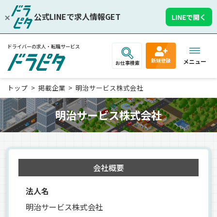
公式LINEで求人情報GET
LINEで開く
ドライバーの求人・転職サービス
新規登録
メニュー
お仕事検索
トップ
掲載企業
明治サービス株式会社
明治サービス株式会社
会社概要
法人名
明治サービス株式会社