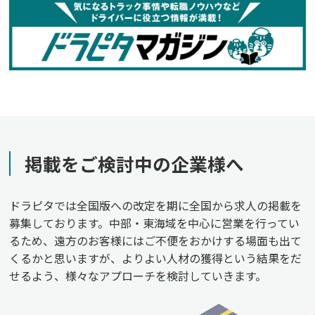
掲載をご検討中の企業様へ
ドラピタでは全国版への改定を期に全国から求人の掲載を
募集しております。中部・東海域を中心に営業を行ってい
るため、遠方のお客様にはご不便をおかけする場面も出て
くるかと思いますが、よりよい人材の獲得という結果をだ
せるよう、様々なアプローチを検討していきます。