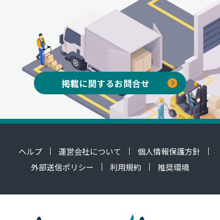
掲載に関するお問合せ
ヘルプ
運営会社について
個人情報保護方針
外部送信ポリシー
利用規約
推奨環境