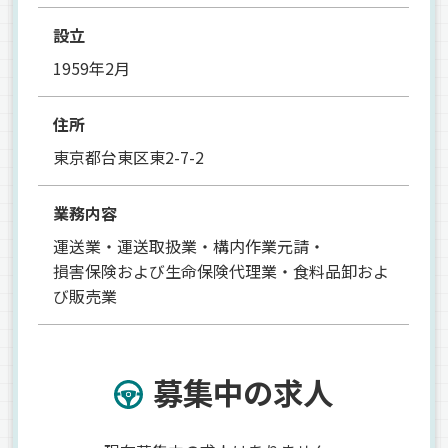
設立
1959年2月
住所
東京都台東区東2-7-2
業務内容
運送業・運送取扱業・構内作業元請・
損害保険および生命保険代理業・食料品卸およ
び販売業
募集中の求人