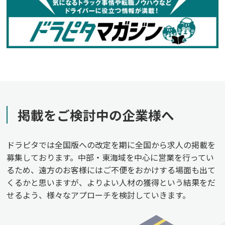
掲載をご検討中の企業様へ
ドラピタでは全国版への改定を期に全国から求人の掲載を
募集しております。中部・東海域を中心に営業を行ってい
るため、遠方のお客様にはご不便をおかけする場面も出て
くるかと思いますが、よりよい人材の獲得という結果をだ
せるよう、様々なアプローチを検討していきます。