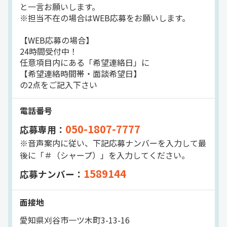
と一言お願いします。
※担当不在の場合はWEB応募をお願いします。
【WEB応募の場合】
24時間受付中！
任意項目内にある「希望連絡日」に
【希望連絡時間帯・面談希望日】
の2点をご記入下さい
電話番号
050-1807-7777
応募専用：
※音声案内に従い、下記応募ナンバーを入力して最
後に「＃（シャープ）」を入力してください。
1589144
応募ナンバー：
面接地
愛知県刈谷市一ツ木町3-13-16