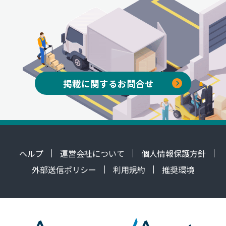
掲載に関するお問合せ
ヘルプ
運営会社について
個人情報保護方針
外部送信ポリシー
利用規約
推奨環境