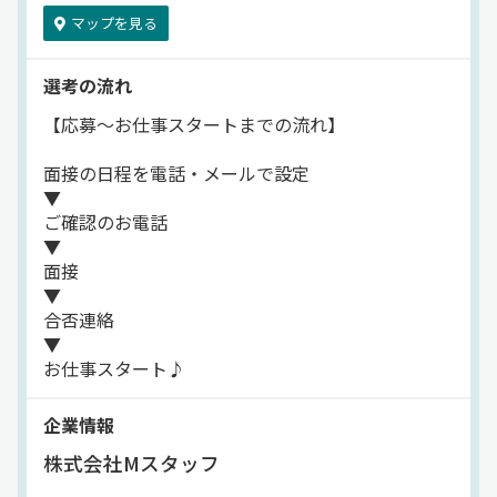
マップを見る
選考の流れ
【応募～お仕事スタートまでの流れ】
面接の日程を電話・メールで設定
▼
ご確認のお電話
▼
面接
▼
合否連絡
▼
お仕事スタート♪
企業情報
株式会社Mスタッフ