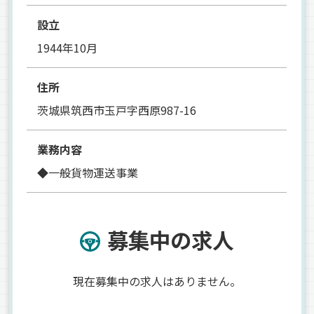
設立
1944年10月
住所
茨城県筑西市玉戸字西原987-16
業務内容
◆一般貨物運送事業
募集中の求人
現在募集中の求人はありません。