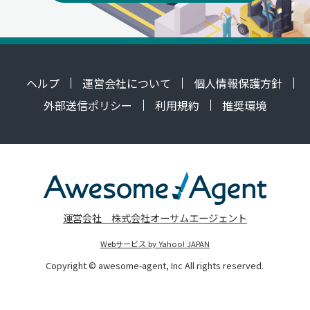
ヘルプ
運営会社について
個人情報保護方針
外部送信ポリシー
利用規約
推奨環境
運営会社 株式会社オーサムエージェント
Webサービス by Yahoo! JAPAN
Copyright © awesome-agent, Inc All rights reserved.