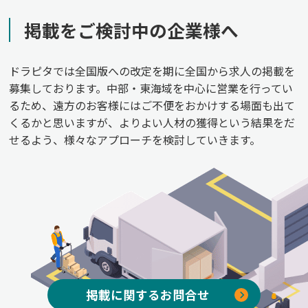
掲載をご検討中の企業様へ
ドラピタでは全国版への改定を期に全国から求人の掲載を
募集しております。中部・東海域を中心に営業を行ってい
るため、遠方のお客様にはご不便をおかけする場面も出て
くるかと思いますが、よりよい人材の獲得という結果をだ
せるよう、様々なアプローチを検討していきます。
掲載に関するお問合せ