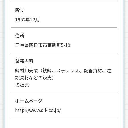
設立
1952年12月
住所
三重県四日市市東新町5-19
業務内容
鋼材卸売業（鉄鋼、ステンレス、配管資材、建
設資材などの販売）
の販売
ホームページ
http://www.s-k.co.jp/