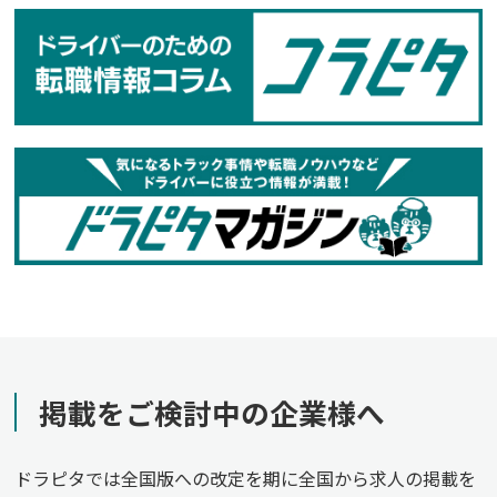
掲載をご検討中の企業様へ
ドラピタでは全国版への改定を期に全国から求人の掲載を