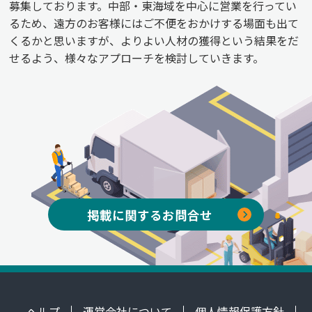
募集しております。中部・東海域を中心に営業を行ってい
るため、遠方のお客様にはご不便をおかけする場面も出て
くるかと思いますが、よりよい人材の獲得という結果をだ
せるよう、様々なアプローチを検討していきます。
掲載に関するお問合せ
ヘルプ
運営会社について
個人情報保護方針