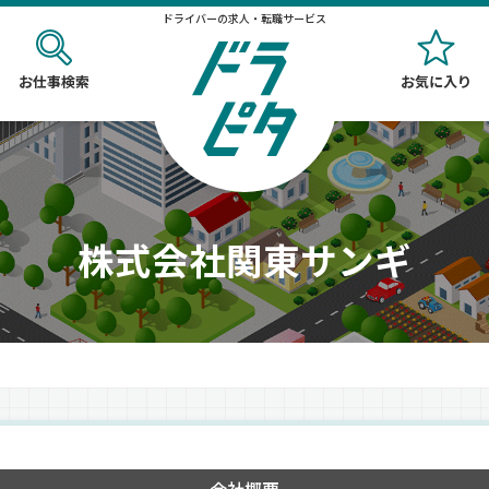
ドライバーの求人・転職サービス
お仕事検索
お気に入り
株式会社関東サンギ