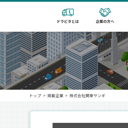
ドラピタとは
企業の方へ
トップ
掲載企業
株式会社関東サンギ