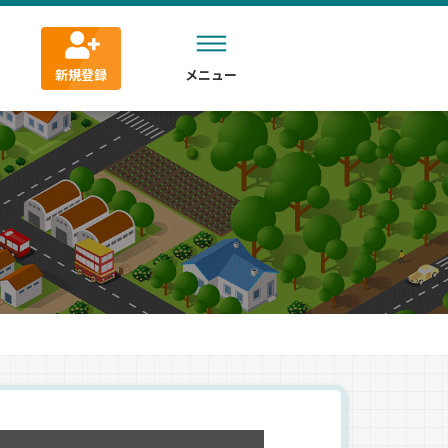
新規登録
メニュー