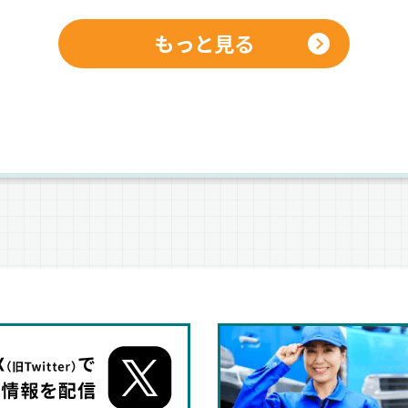
もっと見る