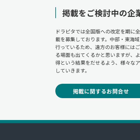
掲載をご検討中の企
ドラピタでは全国版への改定を期に
載を募集しております。中部・東海域
行っているため、遠方のお客様には
る場面も出てくるかと思いますが、
得という結果をだせるよう、様々な
していきます。
掲載に関するお問合せ