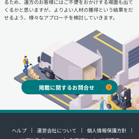
るため、遠方のお客様にはご不便をおかけする場面も出て
くるかと思いますが、よりよい人材の獲得という結果をだ
せるよう、様々なアプローチを検討していきます。
掲載に関するお問合せ
ヘルプ
運営会社について
個人情報保護方針