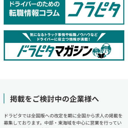
掲載をご検討中の企業様へ
ドラピタでは全国版への改定を期に全国から求人の掲載を
募集しております。中部・東海域を中心に営業を行ってい