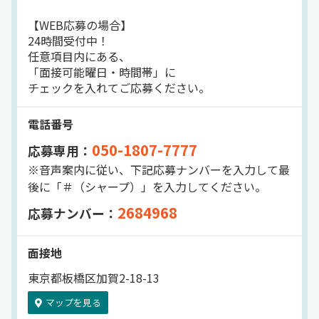
【WEB応募の場合】
24時間受付中！
任意項目内にある、
「面接可能曜日・時間帯」に
チェックを入れてご応募ください。
電話番号
050-1807-7777
応募専用：
※音声案内に従い、下記応募ナンバーを入力して最
後に「＃（シャープ）」を入力してください。
2684968
応募ナンバー：
面接地
東京都板橋区加賀2-18-13
マップを見る