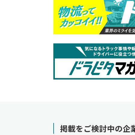
掲載をご検討中の企