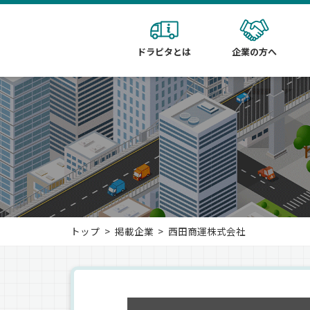
ドラピタとは
企業の方へ
トップ
掲載企業
西田商運株式会社