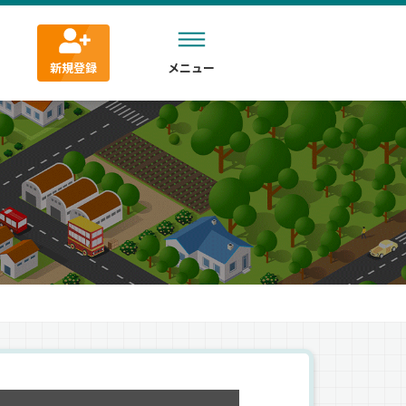
新規登録
メニュー