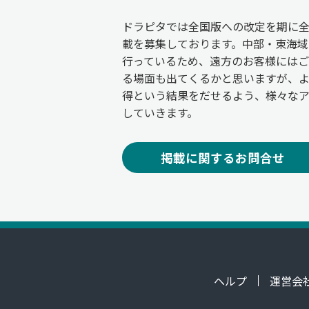
ドラピタでは全国版への改定を期に
載を募集しております。中部・東海域
行っているため、遠方のお客様には
る場面も出てくるかと思いますが、
得という結果をだせるよう、様々な
していきます。
掲載に関するお問合せ
ヘルプ
運営会