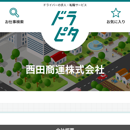
ドライバーの求人・転職サービス
お仕事検索
お気に入り
西田商運株式会社