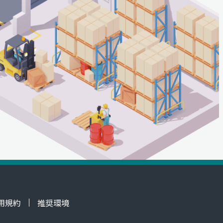
用規約
推奨環境