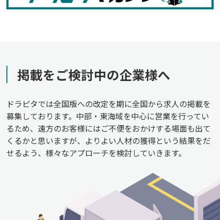
掲載をご検討中の企業様へ
ドラピタでは全国版への改定を期に全国から求人の掲載を
募集しております。中部・東海域を中心に営業を行ってい
るため、遠方のお客様にはご不便をおかけする場面も出て
くるかと思いますが、よりよい人材の獲得という結果をだ
せるよう、様々なアプローチを検討していきます。