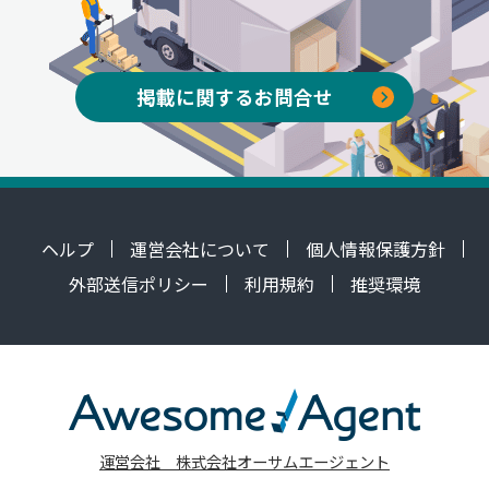
掲載に関するお問合せ
ヘルプ
運営会社について
個人情報保護方針
外部送信ポリシー
利用規約
推奨環境
運営会社 株式会社オーサムエージェント