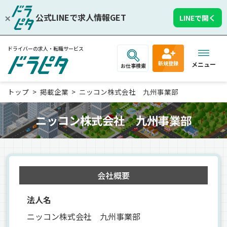
公式LINEで求人情報GET
LINEで開く
ドライバーの求人・転職サービス
新規登録
メニュー
お仕事検索
トップ
掲載企業
ニッコン株式会社 九州事業部
ニッコン株式会社 九州事業部
会社概要
法人名
ニッコン株式会社 九州事業部