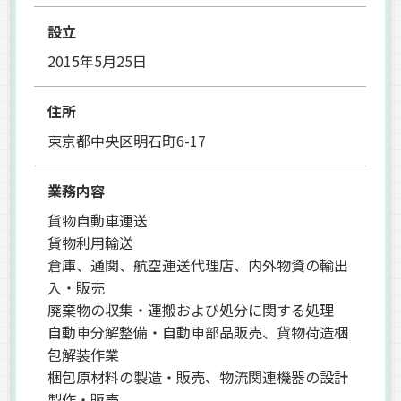
設立
2015年5月25日
住所
東京都中央区明石町6-17
業務内容
貨物自動車運送
貨物利用輸送
倉庫、通関、航空運送代理店、内外物資の輸出
入・販売
廃棄物の収集・運搬および処分に関する処理
自動車分解整備・自動車部品販売、貨物荷造梱
包解装作業
梱包原材料の製造・販売、物流関連機器の設計
製作・販売