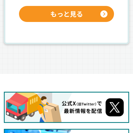
もっと見る