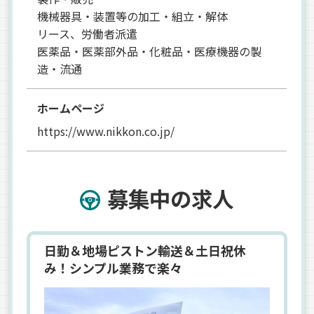
機械器具・装置等の加工・組立・解体
リース、労働者派遣
医薬品・医薬部外品・化粧品・医療機器の製
造・流通
ホームページ
https://www.nikkon.co.jp/
募集中の求人
日勤＆地場ピストン輸送＆土日祝休
み！シンプル業務で楽々