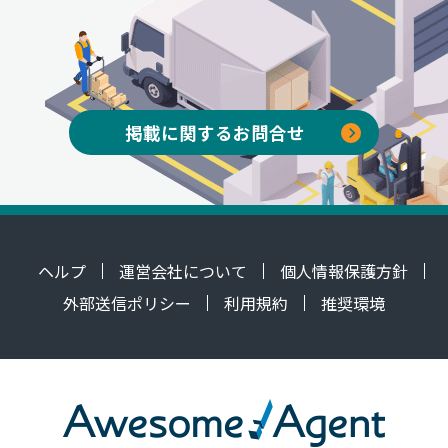
掲載に関するお問合せ
ヘルプ
運営会社について
個人情報保護方針
外部送信ポリシー
利用規約
推奨環境