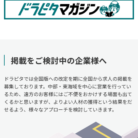
掲載をご検討中の企業様へ
ドラピタでは全国版への改定を期に全国から求人の掲載を
募集しております。中部・東海域を中心に営業を行ってい
るため、遠方のお客様にはご不便をおかけする場面も出て
くるかと思いますが、よりよい人材の獲得という結果をだ
せるよう、様々なアプローチを検討していきます。