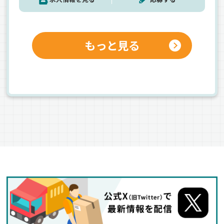
もっと見る