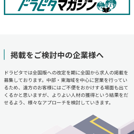
掲載をご検討中の企業様へ
ドラピタでは全国版への改定を期に全国から求人の掲載を
募集しております。中部・東海域を中心に営業を行ってい
るため、遠方のお客様にはご不便をおかけする場面も出て
くるかと思いますが、よりよい人材の獲得という結果をだ
せるよう、様々なアプローチを検討していきます。