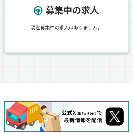
募集中の求人
現在募集中の求人はありません。