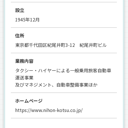
設立
1945年12月
住所
東京都千代田区紀尾井町3-12 紀尾井町ビル
業務内容
タクシー・ハイヤーによる一般乗用旅客自動車
運送事業
及びマネジメント、自動車整備事業ほか
ホームページ
https://www.nihon-kotsu.co.jp/