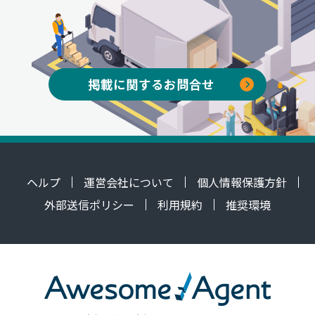
掲載に関するお問合せ
ヘルプ
運営会社について
個人情報保護方針
外部送信ポリシー
利用規約
推奨環境