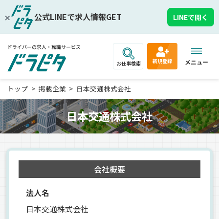
公式LINEで求人情報GET
LINEで開く
ドライバーの求人・転職サービス
新規登録
メニュー
お仕事検索
トップ
掲載企業
日本交通株式会社
日本交通株式会社
会社概要
法人名
日本交通株式会社