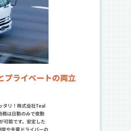
とプライベートの両立
タリ！株式会社Teal
勤務は日勤のみで夜勤
上が可能です。安定した
制度や先輩ドライバーの