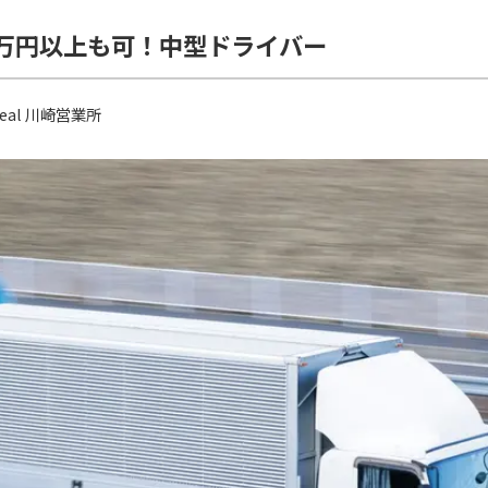
0万円以上も可！中型ドライバー
al 川崎営業所