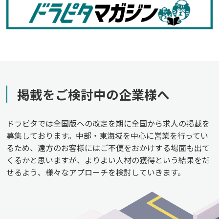
掲載をご検討中の企業様へ
ドラピタでは全国版への改定を期に全国から求人の掲載を
募集しております。中部・東海域を中心に営業を行ってい
るため、遠方のお客様にはご不便をおかけする場面も出て
くるかと思いますが、よりよい人材の獲得という結果をだ
せるよう、様々なアプローチを検討していきます。