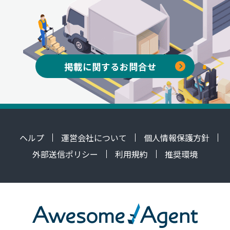
掲載に関するお問合せ
ヘルプ
運営会社について
個人情報保護方針
外部送信ポリシー
利用規約
推奨環境