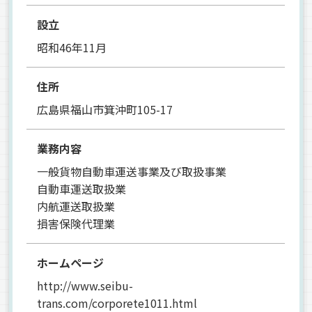
設立
昭和46年11月
住所
広島県福山市箕沖町105-17
業務内容
一般貨物自動車運送事業及び取扱事業
自動車運送取扱業
内航運送取扱業
損害保険代理業
ホームページ
http://www.seibu-
trans.com/corporete1011.html