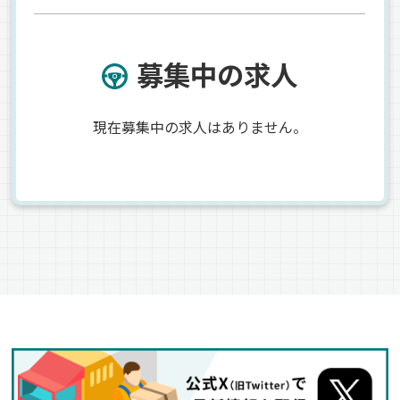
募集中の求人
現在募集中の求人はありません。