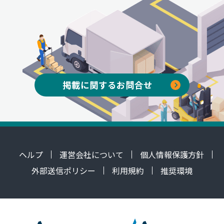
掲載に関するお問合せ
ヘルプ
運営会社について
個人情報保護方針
外部送信ポリシー
利用規約
推奨環境