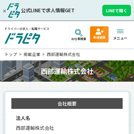
公式LINEで求人情報GET
LINEで開く
ドライバーの求人・転職サービス
新規登録
メニュー
お仕事検索
トップ
掲載企業
西部運輸株式会社
西部運輸株式会社
会社概要
法人名
西部運輸株式会社