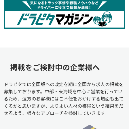
掲載をご検討中の企業様へ
ドラピタでは全国版への改定を期に全国から求人の掲載を
募集しております。中部・東海域を中心に営業を行ってい
るため、遠方のお客様にはご不便をおかけする場面も出て
くるかと思いますが、よりよい人材の獲得という結果をだ
せるよう、様々なアプローチを検討していきます。