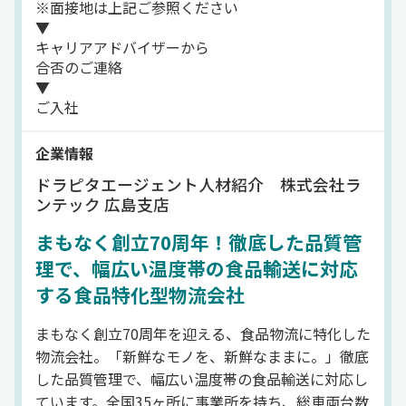
※面接地は上記ご参照ください
▼
キャリアアドバイザーから
合否のご連絡
▼
ご入社
企業情報
ドラピタエージェント人材紹介 株式会社ラ
ンテック 広島支店
まもなく創立70周年！徹底した品質管
理で、幅広い温度帯の食品輸送に対応
する食品特化型物流会社
まもなく創立70周年を迎える、食品物流に特化した
物流会社。「新鮮なモノを、新鮮なままに。」徹底
した品質管理で、幅広い温度帯の食品輸送に対応し
ています。全国35ヶ所に事業所を持ち、総車両台数