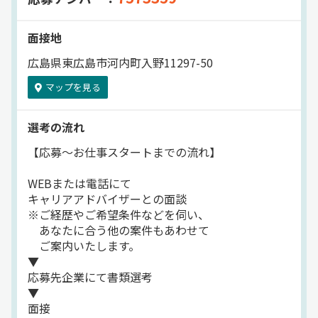
面接地
広島県東広島市河内町入野11297-50
マップを見る
選考の流れ
【応募～お仕事スタートまでの流れ】
WEBまたは電話にて
キャリアアドバイザーとの面談
※ご経歴やご希望条件などを伺い、
あなたに合う他の案件もあわせて
ご案内いたします。
▼
応募先企業にて書類選考
▼
面接