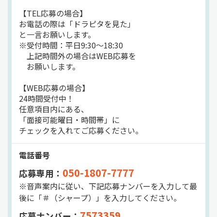
【TEL応募の場合】
お電話の際は「ドラピタを見た」
と一言お願いします。
※受付時間：平日9:30～18:30
上記時間外の場合はWEB応募を
お願いします。
【WEB応募の場合】
24時間受付中！
任意項目内にある、
「面接可能曜日・時間帯」に
チェックを入れてご応募ください。
電話番号
050-1807-7777
応募専用：
※音声案内に従い、下記応募ナンバーを入力して最
後に「＃（シャープ）」を入力してください。
7573359
応募ナンバー：