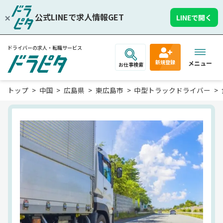
公式LINEで求人情報GET
LINEで開く
ドライバーの求人・転職サービス
新規登録
メニュー
お仕事検索
トップ
中国
広島県
東広島市
中型トラックドライバー