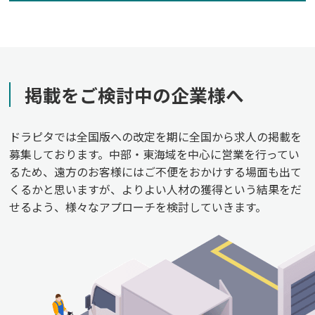
掲載をご検討中の企業様へ
ドラピタでは全国版への改定を期に全国から求人の掲載を
募集しております。中部・東海域を中心に営業を行ってい
るため、遠方のお客様にはご不便をおかけする場面も出て
くるかと思いますが、よりよい人材の獲得という結果をだ
せるよう、様々なアプローチを検討していきます。