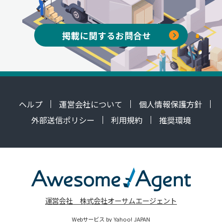
掲載に関するお問合せ
ヘルプ
運営会社について
個人情報保護方針
外部送信ポリシー
利用規約
推奨環境
運営会社 株式会社オーサムエージェント
Webサービス by Yahoo! JAPAN