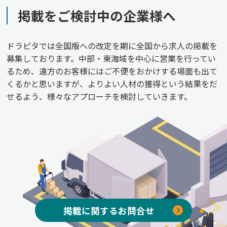
掲載をご検討中の企業様へ
ドラピタでは全国版への改定を期に全国から求人の掲載を
募集しております。中部・東海域を中心に営業を行ってい
るため、遠方のお客様にはご不便をおかけする場面も出て
くるかと思いますが、よりよい人材の獲得という結果をだ
せるよう、様々なアプローチを検討していきます。
掲載に関するお問合せ