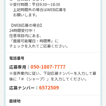
※受付時間：平日9:30～18:30
上記時間外の場合はWEB応募を
お願いします。
【WEB応募の場合】
24時間受付中！
任意項目内にある、
「面接可能曜日・時間帯」に
チェックを入れてご応募ください。
電話番号
050-1807-7777
応募専用：
※音声案内に従い、下記応募ナンバーを入力して最
後に「＃（シャープ）」を入力してください。
6572509
応募ナンバー：
面接地