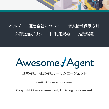
ヘルプ
運営会社について
個人情報保護方針
外部送信ポリシー
利用規約
推奨環境
運営会社 株式会社オーサムエージェント
Webサービス by Yahoo! JAPAN
Copyright © awesome-agent, Inc All rights reserved.