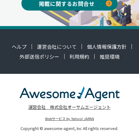
掲載に関するお問合せ
ヘルプ
運営会社について
個人情報保護方針
外部送信ポリシー
利用規約
推奨環境
運営会社 株式会社オーサムエージェント
Webサービス by Yahoo! JAPAN
Copyright © awesome-agent, Inc All rights reserved.