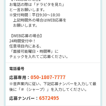
お電話の際は「ドラピタを見た」
と一言お願いします。
※受付時間：平日9:30～18:30
上記時間外の場合はWEB応募を
お願いします。
【WEB応募の場合】
24時間受付中！
任意項目内にある、
「面接可能曜日・時間帯」に
チェックを入れてご応募ください。
電話番号
050-1807-7777
応募専用：
※音声案内に従い、下記応募ナンバーを入力して最
後に「＃（シャープ）」を入力してください。
6572495
応募ナンバー：