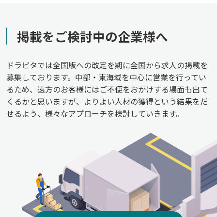
掲載をご検討中の企業様へ
ドラピタでは全国版への改定を期に全国から求人の掲載を
募集しております。中部・東海域を中心に営業を行ってい
るため、遠方のお客様にはご不便をおかけする場面も出て
くるかと思いますが、よりよい人材の獲得という結果をだ
せるよう、様々なアプローチを検討していきます。