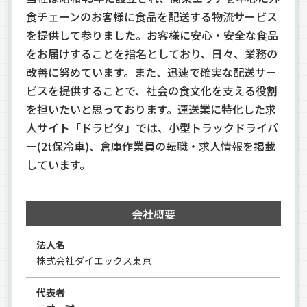
食チェーンのお客様に食品を配送する物流サービス
を提供して参りました。お客様に安心・安全な食品
をお届けすることを指名としており、日々、業務の
改善に努めています。また、迅速で確実な配送サー
ビスを提供することで、社会の食文化を支える役割
を担いたいと思っております。運送業に特化した求
人サイト「ドラピタ」では、小型トラックドライバ
ー(2t保冷車)、倉庫作業員の転職・求人情報を掲載
しています。
会社概要
法人名
株式会社ダイエックス東京
代表者