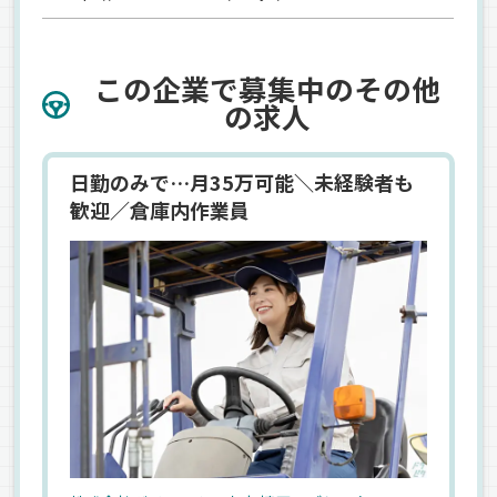
この企業で募集中のその他
の求人
日勤のみで…月35万可能＼未経験者も
歓迎／倉庫内作業員