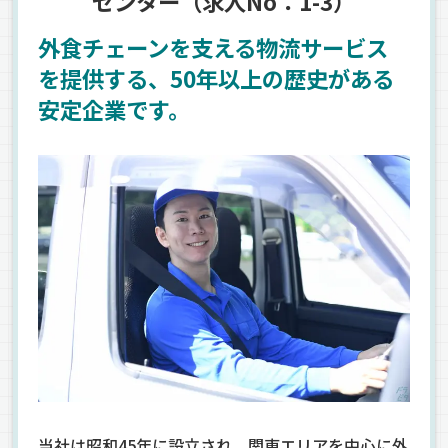
センター（求人No：1-3）
外食チェーンを支える物流サービス
を提供する、50年以上の歴史がある
安定企業です。
当社は昭和45年に設立され、関東エリアを中心に外