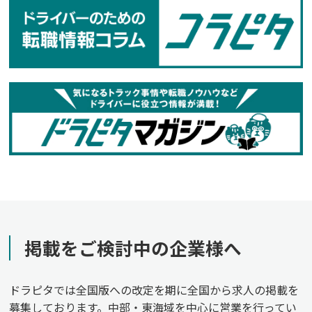
掲載をご検討中の企業様へ
ドラピタでは全国版への改定を期に全国から求人の掲載を
募集しております。中部・東海域を中心に営業を行ってい