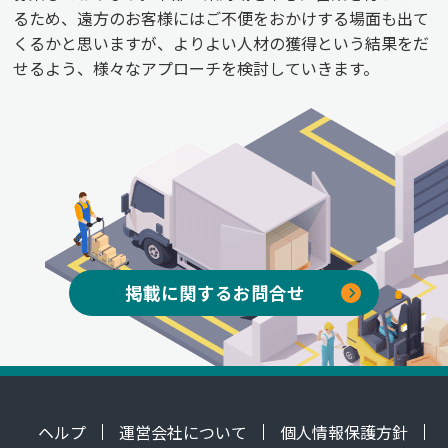
るため、遠方のお客様にはご不便をおかけする場面も出て
くるかと思いますが、よりよい人材の獲得という結果をだ
せるよう、様々なアプローチを検討していきます。
掲載に関するお問合せ
ヘルプ
運営会社について
個人情報保護方針