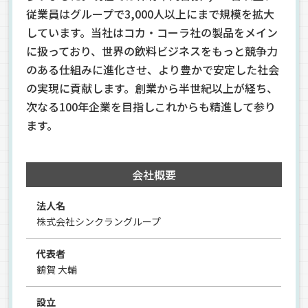
従業員はグループで3,000人以上にまで規模を拡大
しています。当社はコカ・コーラ社の製品をメイン
に扱っており、世界の飲料ビジネスをもっと競争力
のある仕組みに進化させ、より豊かで安定した社会
の実現に貢献します。創業から半世紀以上が経ち、
次なる100年企業を目指しこれからも精進して参り
ます。
会社概要
法人名
株式会社シンクラングループ
代表者
鶴賀 大輔
設立