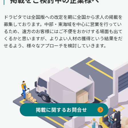
ドラピタでは全国版への改定を期に全国から求人の掲載を
募集しております。中部・東海域を中心に営業を行ってい
るため、遠方のお客様にはご不便をおかけする場面も出て
くるかと思いますが、よりよい人材の獲得という結果をだ
せるよう、様々なアプローチを検討していきます。
掲載に関するお問合せ