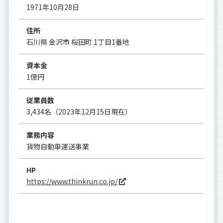
1971年10月28日
住所
石川県 金沢市 桜田町 1丁目1番地
資本金
1億円
従業員数
3,434名（2023年12月15日現在）
業務内容
貨物自動車運送事業
HP
https://www.thinkrun.co.jp/