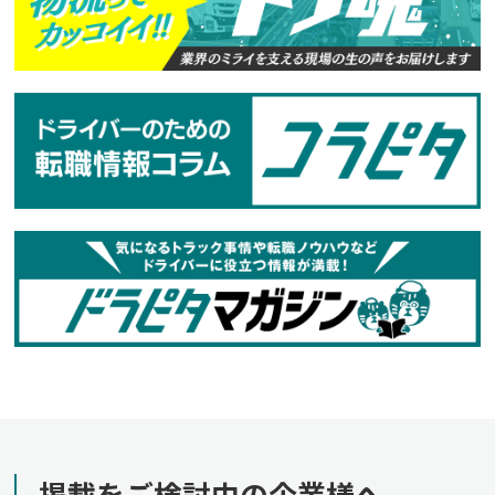
掲載をご検討中の企業様へ