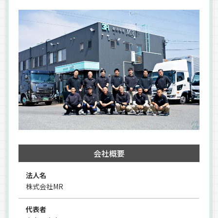
会社概要
法人名
株式会社MR
代表者