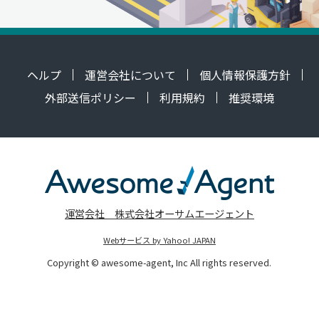
ヘルプ
運営会社について
個人情報保護方針
外部送信ポリシー
利用規約
推奨環境
運営会社 株式会社オーサムエージェント
Webサービス by Yahoo! JAPAN
Copyright © awesome-agent, Inc All rights reserved.