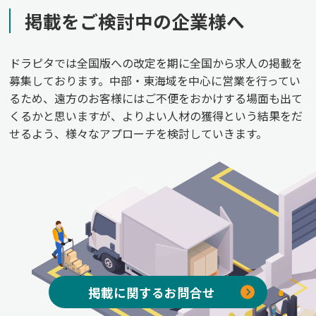
掲載をご検討中の企業様へ
ドラピタでは全国版への改定を期に全国から求人の掲載を
募集しております。中部・東海域を中心に営業を行ってい
るため、遠方のお客様にはご不便をおかけする場面も出て
くるかと思いますが、よりよい人材の獲得という結果をだ
せるよう、様々なアプローチを検討していきます。
掲載に関するお問合せ