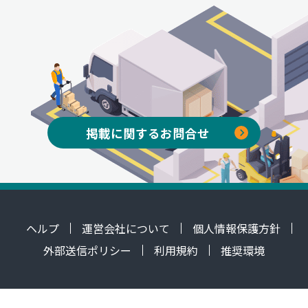
掲載に関するお問合せ
ヘルプ
運営会社について
個人情報保護方針
外部送信ポリシー
利用規約
推奨環境