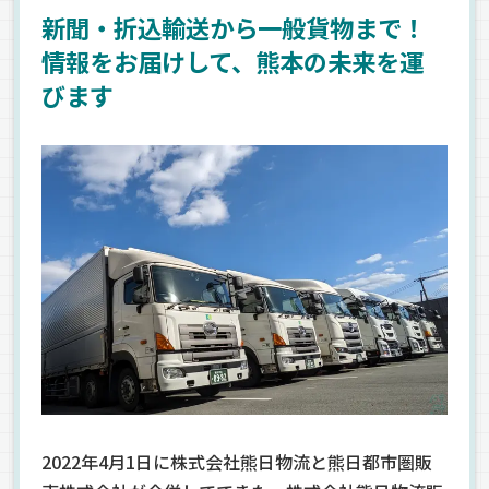
新聞・折込輸送から一般貨物まで！
情報をお届けして、熊本の未来を運
びます
2022年4月1日に株式会社熊日物流と熊日都市圏販