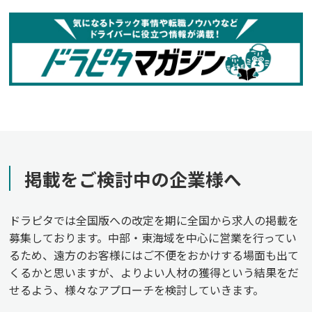
掲載をご検討中の企業様へ
ドラピタでは全国版への改定を期に全国から求人の掲載を
募集しております。中部・東海域を中心に営業を行ってい
るため、遠方のお客様にはご不便をおかけする場面も出て
くるかと思いますが、よりよい人材の獲得という結果をだ
せるよう、様々なアプローチを検討していきます。